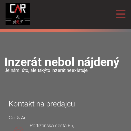
Inzerát nebol nájdený
Je nám ľúto, ale takýto inzerát neexistuje
Kontakt na predajcu
Car & Art
Partizánska cesta 85,