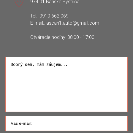
974 01 Banská Bystrica
Tel.: 0910 662 069
E-mail.: ascari1.auto@gmail.com
Otváracie hodiny: 08:00 - 17:00